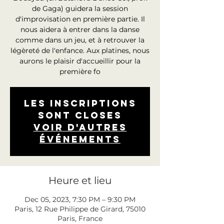
de Gaga) guidera la session
d'improvisation en première partie. Il
nous aidera à entrer dans la danse
comme dans un jeu, et à retrouver la
légèreté de l'enfance. Aux platines, nous
aurons le plaisir d'accueillir pour la
première fo
Les inscriptions
sont closes
Voir d'autres
événements
Heure et lieu
Dec 05, 2023, 7:30 PM – 9:30 PM
Paris, 12 Rue Philippe de Girard, 75010
Paris, France