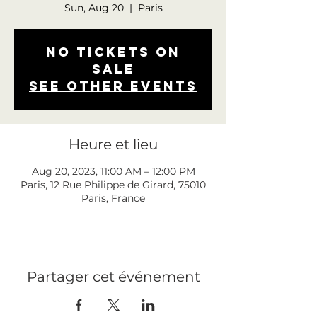
Sun, Aug 20
  |  
Paris
No tickets on
sale
See other events
Heure et lieu
Aug 20, 2023, 11:00 AM – 12:00 PM
Paris, 12 Rue Philippe de Girard, 75010
Paris, France
Partager cet événement