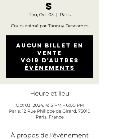
s
Thu, Oct 03
  |  
Paris
Cours animé par Tanguy Descamps
Aucun billet en
vente
Voir d'autres
événements
Heure et lieu
Oct 03, 2024, 4:15 PM – 6:00 PM
Paris, 12 Rue Philippe de Girard, 75010
Paris, France
À propos de l'événement