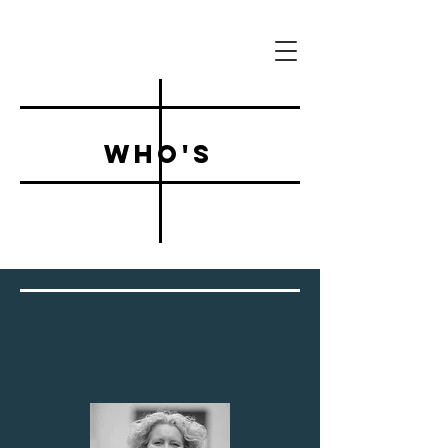
who's