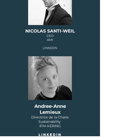
NICOLAS SANTI-WEIL
CEO
AMI
LINKEDIN
Andree-Anne
Lemieux
Directrice de la Chaire
Sustainability
IFM-KERING
LINKEDIN